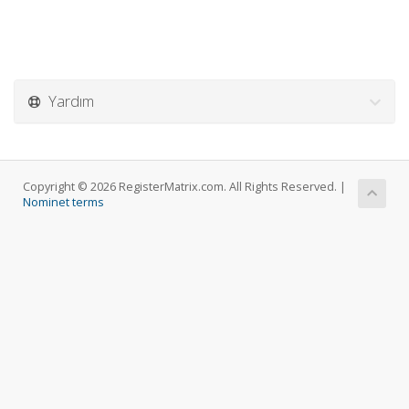
Yardım
Copyright © 2026 RegisterMatrix.com. All Rights Reserved. |
Nominet terms