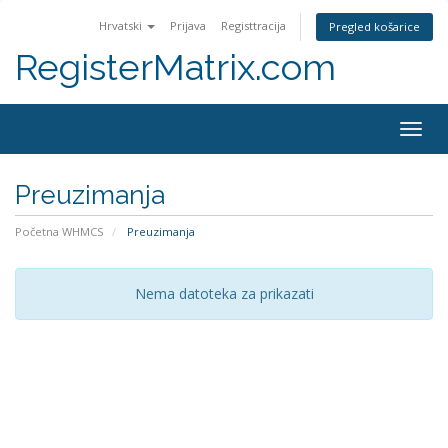
Hrvatski
Prijava
Registtracija
Pregled košarice
RegisterMatrix.com
Togg
navig
Preuzimanja
Početna WHMCS
Preuzimanja
Nema datoteka za prikazati