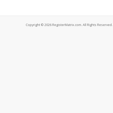
Copyright © 2026 RegisterMatrix.com. All Rights Reserved.