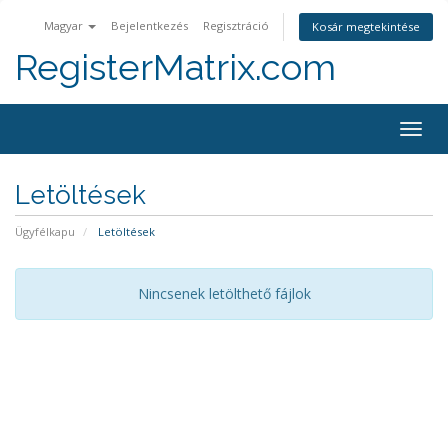
Magyar
Bejelentkezés
Regisztráció
Kosár megtekintése
RegisterMatrix.com
Togg
navig
Letöltések
Ügyfélkapu
Letöltések
Nincsenek letölthető fájlok