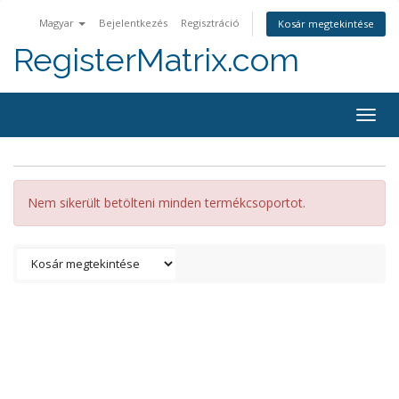
Magyar
Bejelentkezés
Regisztráció
Kosár megtekintése
RegisterMatrix.com
Togg
navig
Nem sikerült betölteni minden termékcsoportot.