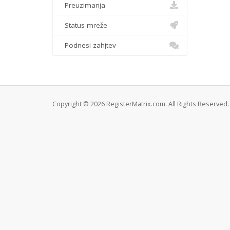
Preuzimanja
Status mreže
Podnesi zahjtev
Copyright © 2026 RegisterMatrix.com. All Rights Reserved.