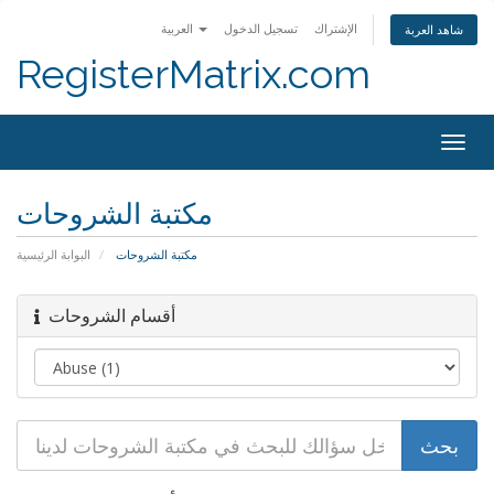
الإشتراك
تسجيل الدخول
العربية
شاهد العربة
RegisterMatrix.com
Togg
navig
مكتبة الشروحات
مكتبة الشروحات
البوابة الرئيسية
أقسام الشروحات