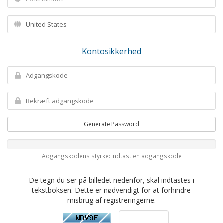
Kontosikkerhed
Generate Password
Adgangskodens styrke: Indtast en adgangskode
De tegn du ser på billedet nedenfor, skal indtastes i
tekstboksen. Dette er nødvendigt for at forhindre
misbrug af registreringerne.