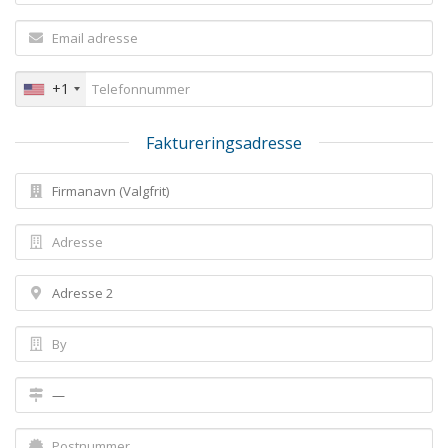
+1
Faktureringsadresse