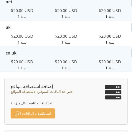
.net
$20.00 USD
$20.00 USD
$20.00 USD
1 سنة
1 سنة
1 سنة
.uk
$20.00 USD
$20.00 USD
$20.00 USD
1 سنة
1 سنة
1 سنة
.co.uk
$20.00 USD
$20.00 USD
$20.00 USD
1 سنة
1 سنة
1 سنة
إضافة استضافة مواقع
اختر أحد الباقات المتوفرة لاستضافة المواقع
لدينا باقات تناسب كل ميزانية
استكشف الباقات الآن