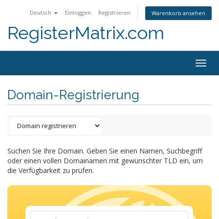
Deutsch
Einloggen
Registrieren
Warenkorb ansehen
RegisterMatrix.com
Togg
navig
Domain-Registrierung
Suchen Sie Ihre Domain. Geben Sie einen Namen, Suchbegriff
oder einen vollen Domainamen mit gewünschter TLD ein, um
die Verfügbarkeit zu prüfen.