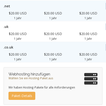
.net
$20.00 USD
$20.00 USD
$20.00 USD
1 Jahr
1 Jahr
1 Jahr
.uk
$20.00 USD
$20.00 USD
$20.00 USD
1 Jahr
1 Jahr
1 Jahr
.co.uk
$20.00 USD
$20.00 USD
$20.00 USD
1 Jahr
1 Jahr
1 Jahr
Webhosting hinzufügen
Wählen Sie ein Hosting-Paket aus
Wir haben Hosting-Pakete für alle Anforderungen
Paket-Details