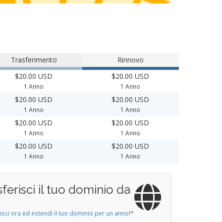
Trasferimento
Rinnovo
$20.00 USD
$20.00 USD
1 Anno
1 Anno
$20.00 USD
$20.00 USD
1 Anno
1 Anno
$20.00 USD
$20.00 USD
1 Anno
1 Anno
$20.00 USD
$20.00 USD
1 Anno
1 Anno
sferisci il tuo dominio da
isci ora ed estendi il tuo dominio per un anno!*