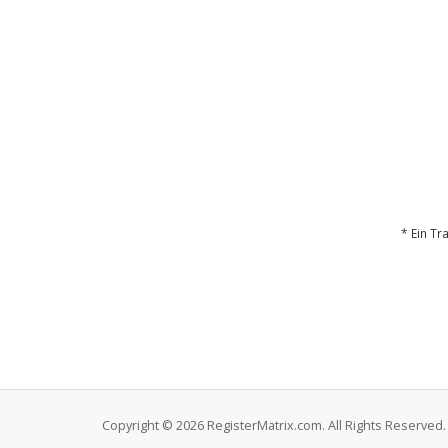
* Ein Tr
Copyright © 2026 RegisterMatrix.com. All Rights Reserved.