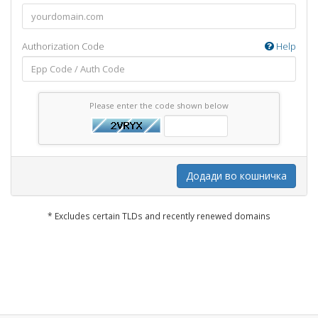
Authorization Code
Help
Please enter the code shown below
Додади во кошничка
* Excludes certain TLDs and recently renewed domains