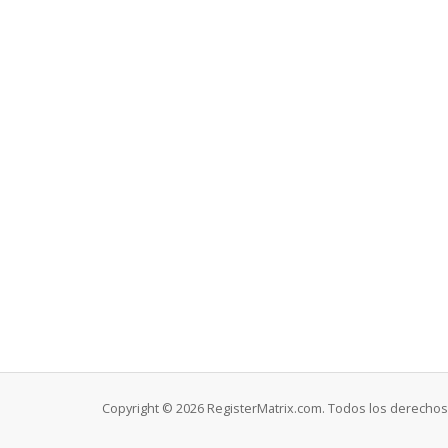
Copyright © 2026 RegisterMatrix.com. Todos los derechos