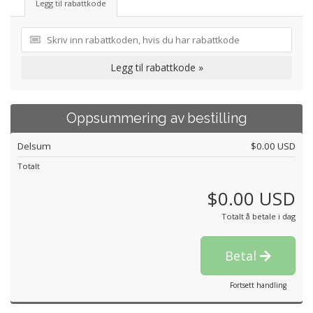
Legg til rabattkode
Legg til rabattkode »
Oppsummering av bestilling
Delsum
$0.00 USD
Totalt
$0.00 USD
Totalt å betale i dag
Betal
Fortsett handling