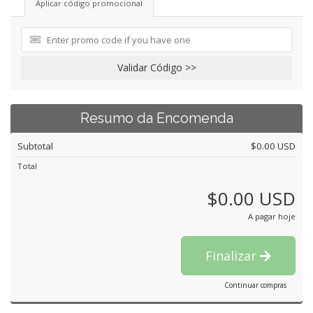
Aplicar código promocional
Validar Código >>
Resumo da Encomenda
Subtotal
$0.00 USD
Total
$0.00 USD
A pagar hoje
Finalizar
Continuar compras