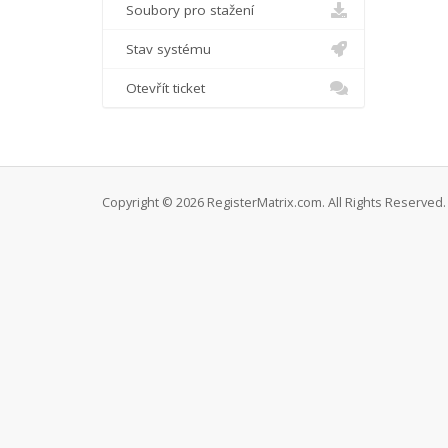
Soubory pro stažení
Stav systému
Otevřít ticket
Copyright © 2026 RegisterMatrix.com. All Rights Reserved.