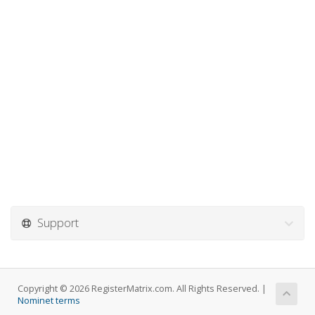
Support
Copyright © 2026 RegisterMatrix.com. All Rights Reserved. |
Nominet terms