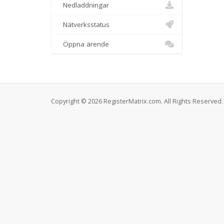
Nedladdningar
Nätverksstatus
Öppna ärende
Copyright © 2026 RegisterMatrix.com. All Rights Reserved.