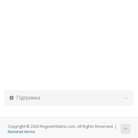
Підтримка
Copyright © 2026 RegisterMatrix.com. All Rights Reserved. |
Nominet terms