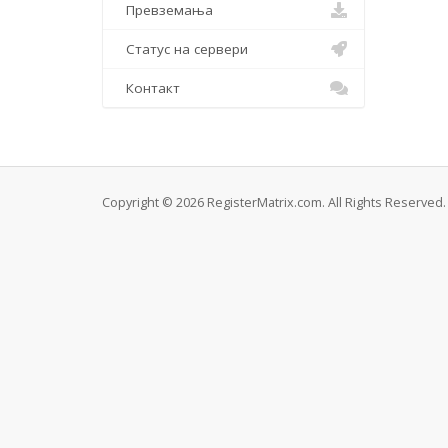
Превземања
Статус на сервери
Контакт
Copyright © 2026 RegisterMatrix.com. All Rights Reserved.