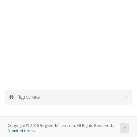
Підтримка
Copyright © 2026 RegisterMatrix.com. All Rights Reserved. |
Nominet terms