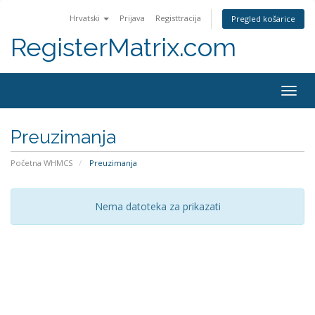
Hrvatski
Prijava
Registtracija
Pregled košarice
RegisterMatrix.com
Togg
navig
Preuzimanja
Početna WHMCS
Preuzimanja
Nema datoteka za prikazati