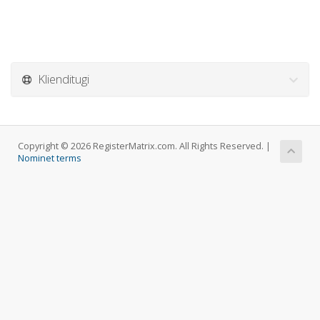
Klienditugi
Copyright © 2026 RegisterMatrix.com. All Rights Reserved. |
Nominet terms