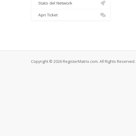
Stato del Network
Apri Ticket
Copyright © 2026 RegisterMatrix.com. All Rights Reserved.