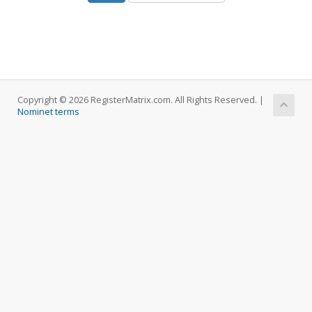
Copyright © 2026 RegisterMatrix.com. All Rights Reserved. |
Nominet terms