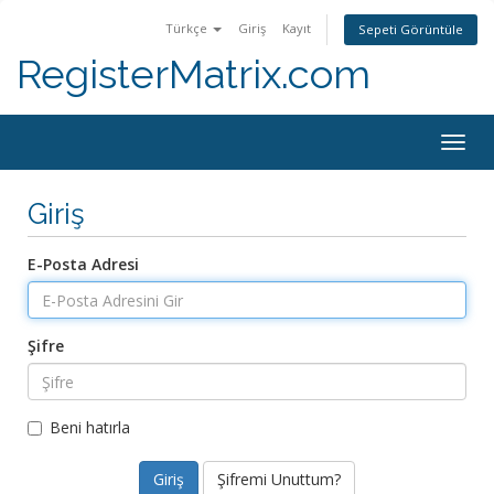
Türkçe
Giriş
Kayıt
Sepeti Görüntüle
RegisterMatrix.com
Togg
navig
Giriş
E-Posta Adresi
Şifre
Beni hatırla
Şifremi Unuttum?