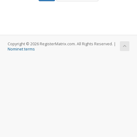
Copyright © 2026 RegisterMatrix.com. All Rights Reserved. |
Nominet terms