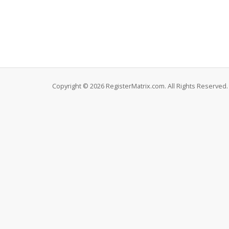
Copyright © 2026 RegisterMatrix.com. All Rights Reserved.