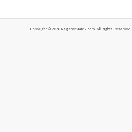
Copyright © 2026 RegisterMatrix.com. All Rights Reserved.