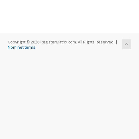
Copyright © 2026 RegisterMatrix.com. All Rights Reserved. |
Nominet terms