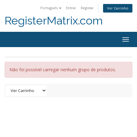
Português
Entrar
Registar
Ver Carrinho
RegisterMatrix.com
Togg
navig
Não foi possível carregar nenhum grupo de produtos.