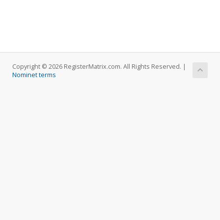
Copyright © 2026 RegisterMatrix.com. All Rights Reserved. |
Nominet terms