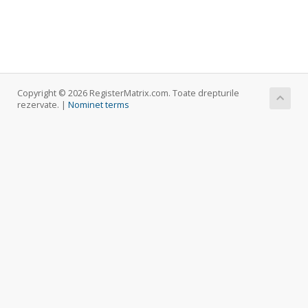
Copyright © 2026 RegisterMatrix.com. Toate drepturile
rezervate. |
Nominet terms