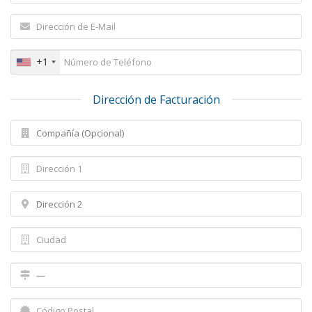
+1
Dirección de Facturación