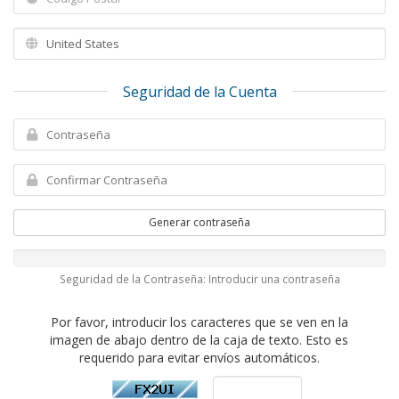
Seguridad de la Cuenta
Generar contraseña
Seguridad de la Contraseña: Introducir una contraseña
Por favor, introducir los caracteres que se ven en la
imagen de abajo dentro de la caja de texto. Esto es
requerido para evitar envíos automáticos.