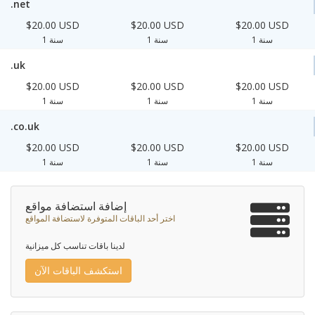
.net
$20.00 USD
$20.00 USD
$20.00 USD
1 سنة
1 سنة
1 سنة
.uk
$20.00 USD
$20.00 USD
$20.00 USD
1 سنة
1 سنة
1 سنة
.co.uk
$20.00 USD
$20.00 USD
$20.00 USD
1 سنة
1 سنة
1 سنة
إضافة استضافة مواقع
اختر أحد الباقات المتوفرة لاستضافة المواقع
لدينا باقات تناسب كل ميزانية
استكشف الباقات الآن