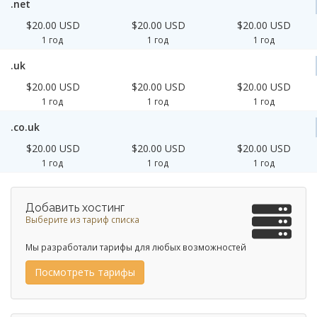
.net
$20.00 USD
$20.00 USD
$20.00 USD
1 год
1 год
1 год
.uk
$20.00 USD
$20.00 USD
$20.00 USD
1 год
1 год
1 год
.co.uk
$20.00 USD
$20.00 USD
$20.00 USD
1 год
1 год
1 год
Добавить хостинг
Выберите из тариф списка
Мы разработали тарифы для любых возможностей
Посмотреть тарифы