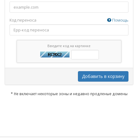
Код переноса
Помощь
Введите код на картинке
Добавить в корзину
* Не включает некоторые зоны и недавно продленые домены