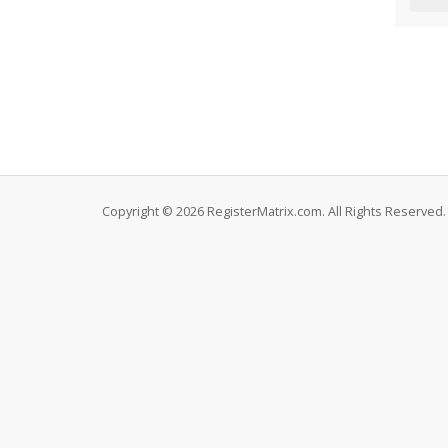
Copyright © 2026 RegisterMatrix.com. All Rights Reserved.