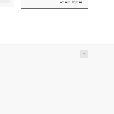
Continue Shopping