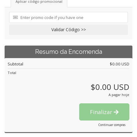
Aplicar código promocional
Validar Código >>
Resumo da Encomenda
Subtotal
$0.00 USD
Total
$0.00 USD
A pagar hoje
Finalizar
Continuar compras