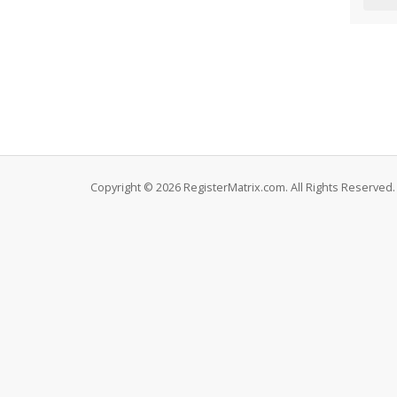
Copyright © 2026 RegisterMatrix.com. All Rights Reserved.