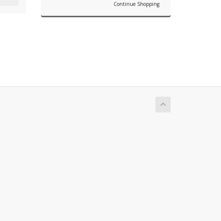
Continue Shopping