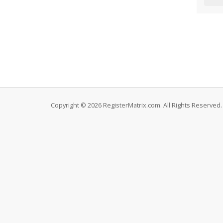
Copyright © 2026 RegisterMatrix.com. All Rights Reserved.