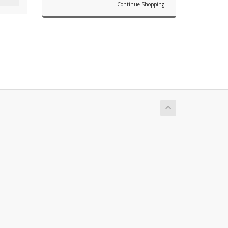
Continue Shopping