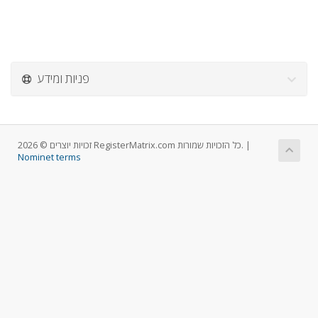
פניות ומידע
זכויות יוצרים © 2026 RegisterMatrix.com כל הזכויות שמורות. |
Nominet terms