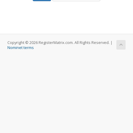
Copyright © 2026 RegisterMatrix.com. All Rights Reserved. |
Nominet terms