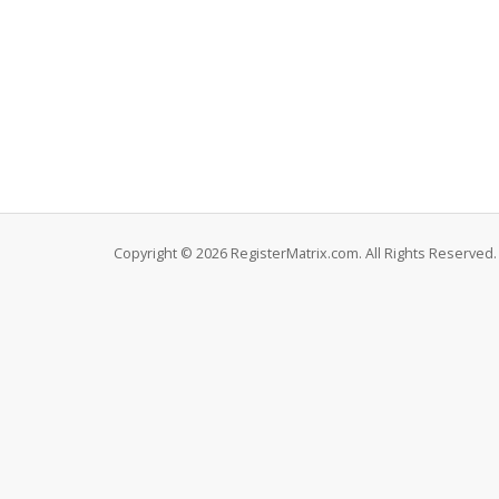
Copyright © 2026 RegisterMatrix.com. All Rights Reserved.