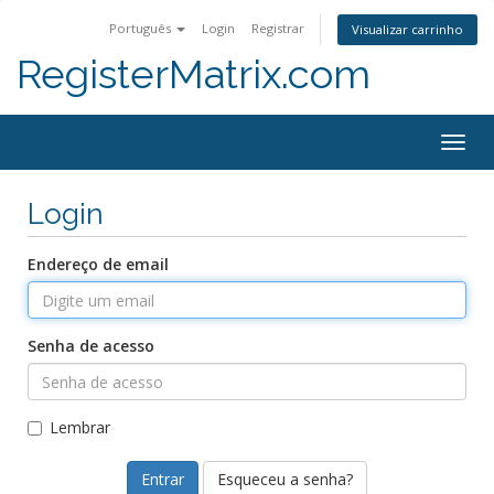
Português
Login
Registrar
Visualizar carrinho
RegisterMatrix.com
Togg
navig
Login
Endereço de email
Senha de acesso
Lembrar
Esqueceu a senha?