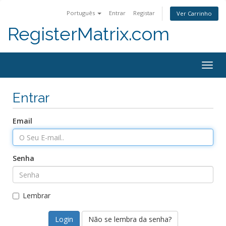
Português
Entrar
Registar
Ver Carrinho
RegisterMatrix.com
Togg
navig
Entrar
Email
Senha
Lembrar
Não se lembra da senha?