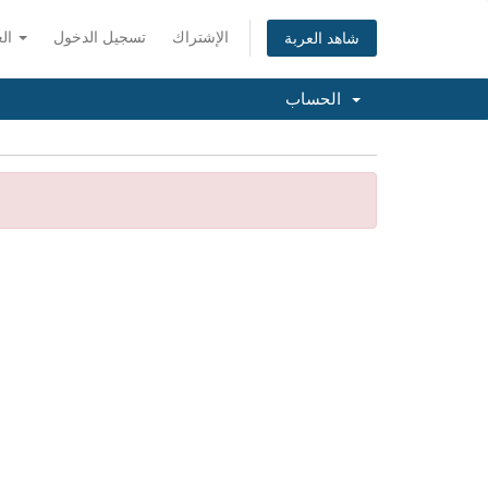
الإشتراك
تسجيل الدخول
العربية
شاهد العربة
الحساب