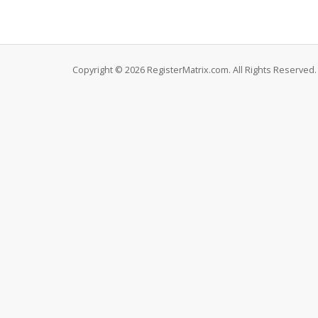
Copyright © 2026 RegisterMatrix.com. All Rights Reserved.