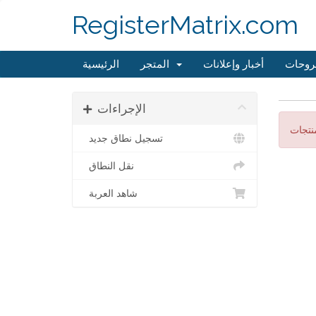
RegisterMatrix.com
روحات
أخبار وإعلانات
المتجر
الرئيسية
الإجراءات
تسجيل نطاق جديد
نقل النطاق
شاهد العربة