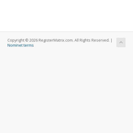
Copyright © 2026 RegisterMatrix.com. All Rights Reserved. |
Nominet terms