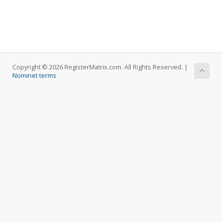
Copyright © 2026 RegisterMatrix.com. All Rights Reserved. |
Nominet terms