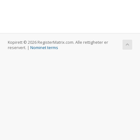
Kopirett © 2026 RegisterMatrix.com. Alle rettigheter er
reservert. |
Nominet terms