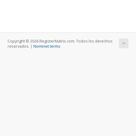
Copyright © 2026 RegisterMatrix.com. Todos los derechos
reservados. |
Nominet terms